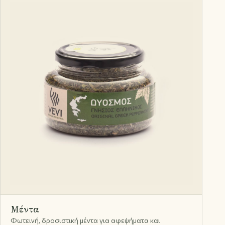
Μέντα
Φωτεινή, δροσιστική μέντα για αφεψήματα και