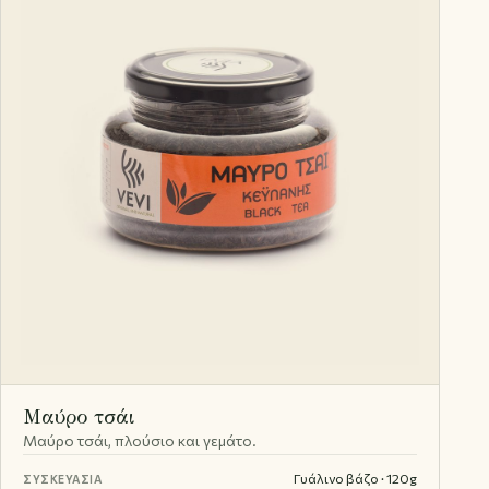
Μαύρο τσάι
Μαύρο τσάι, πλούσιο και γεμάτο.
Γυάλινο βάζο · 120g
ΣΥΣΚΕΥΑΣΊΑ