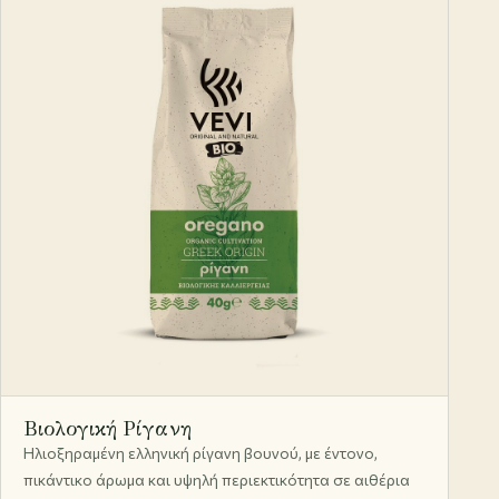
Βιολογική Ρίγανη
Ηλιοξηραμένη ελληνική ρίγανη βουνού, με έντονο,
πικάντικο άρωμα και υψηλή περιεκτικότητα σε αιθέρια